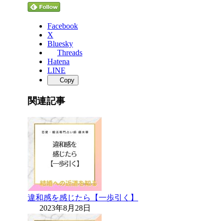
Facebook
X
Bluesky
Threads
Hatena
LINE
Copy
関連記事
違和感を感じたら【一歩引く】
2023年8月28日