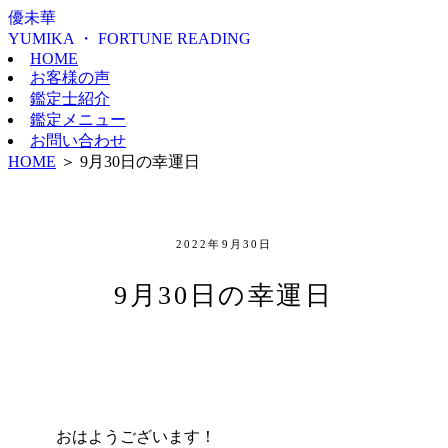
優未華
YUMIKA ・ FORTUNE READING
HOME
お客様の声
鑑定士紹介
鑑定メニュー
お問い合わせ
HOME
＞
9月30日の幸運日
2022年9月30日
9月30日の幸運日
おはようございます！