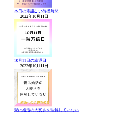
本日の電話占い待機時間
2022年10月11日
10月11日の幸運日
2022年10月11日
親は婚活の大変さを理解していない