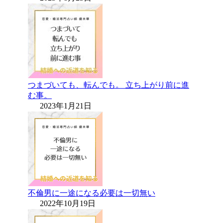
つまづいても、転んでも。 立ち上がり前に進
む事。
2023年1月21日
不倫男に一途になる必要は一切無い
2022年10月19日