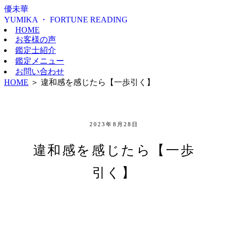
優未華
YUMIKA ・ FORTUNE READING
HOME
お客様の声
鑑定士紹介
鑑定メニュー
お問い合わせ
HOME
＞
違和感を感じたら【一歩引く】
2023年8月28日
違和感を感じたら【一歩
引く】