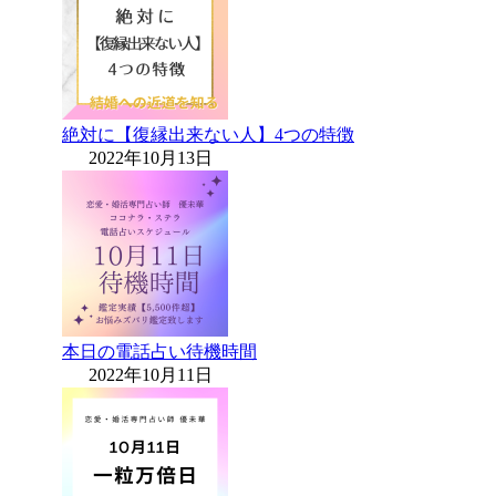
絶対に【復縁出来ない人】4つの特徴
2022年10月13日
本日の電話占い待機時間
2022年10月11日