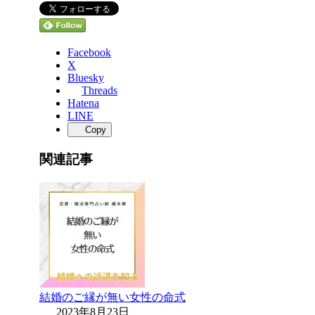
Facebook
X
Bluesky
Threads
Hatena
LINE
Copy
関連記事
結婚のご縁が無い女性の命式
2023年8月23日