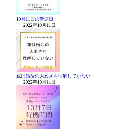
10月11日の幸運日
2022年10月11日
親は婚活の大変さを理解していない
2022年10月11日