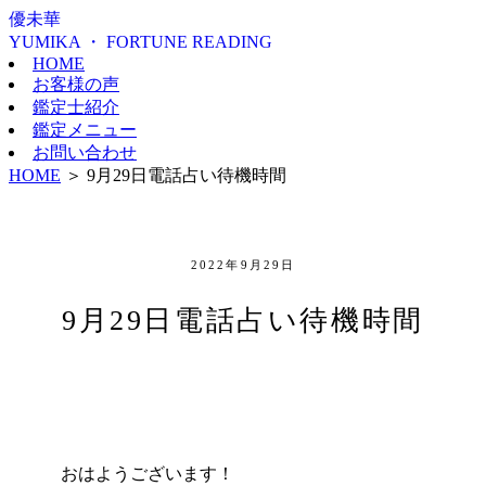
優未華
YUMIKA ・ FORTUNE READING
HOME
お客様の声
鑑定士紹介
鑑定メニュー
お問い合わせ
HOME
＞
9月29日電話占い待機時間
2022年9月29日
9月29日電話占い待機時間
おはようございます！