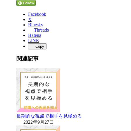
Facebook
X
Bluesky
Threads
Hatena
LINE
Copy
関連記事
長期的な視点で相手を見極める
2022年9月27日