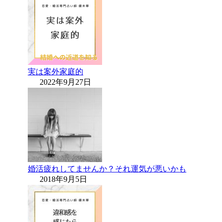
実は案外家庭的
2022年9月27日
婚活疲れしてませんか？それ運気が悪いかも
2018年9月5日