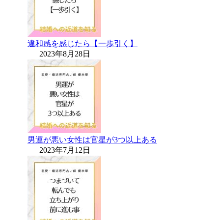
違和感を感じたら【一歩引く】
2023年8月28日
男運が悪い女性は官星が3つ以上ある
2023年7月12日