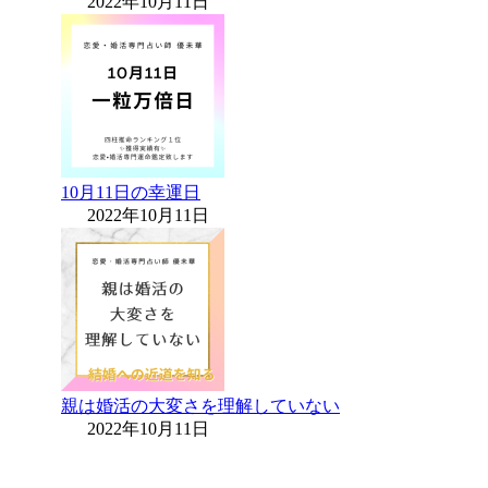
2022年10月11日
10月11日の幸運日
2022年10月11日
親は婚活の大変さを理解していない
2022年10月11日