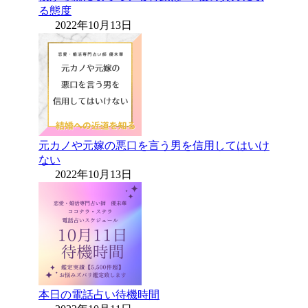
る態度
2022年10月13日
元カノや元嫁の悪口を言う男を信用してはいけ
ない
2022年10月13日
本日の電話占い待機時間