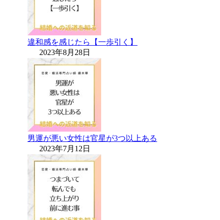
違和感を感じたら【一歩引く】
2023年8月28日
男運が悪い女性は官星が3つ以上ある
2023年7月12日