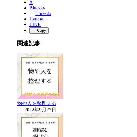
X
Bluesky
Threads
Hatena
LINE
Copy
関連記事
物や人を整理する
2022年9月27日