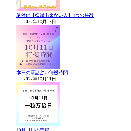
絶対に【復縁出来ない人】4つの特徴
2022年10月13日
本日の電話占い待機時間
2022年10月11日
10月11日の幸運日