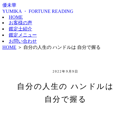
優未華
YUMIKA ・ FORTUNE READING
HOME
お客様の声
鑑定士紹介
鑑定メニュー
お問い合わせ
HOME
＞
自分の人生の ハンドルは 自分で握る
2022年9月9日
自分の人生の ハンドルは
自分で握る