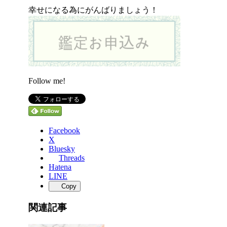
幸せになる為にがんばりましょう！
Follow me!
Facebook
X
Bluesky
Threads
Hatena
LINE
Copy
関連記事