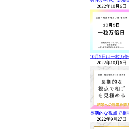
男性から見た結婚
2022年10月6日
10月5日は一粒万
2022年10月6日
長期的な視点で相
2022年9月27日