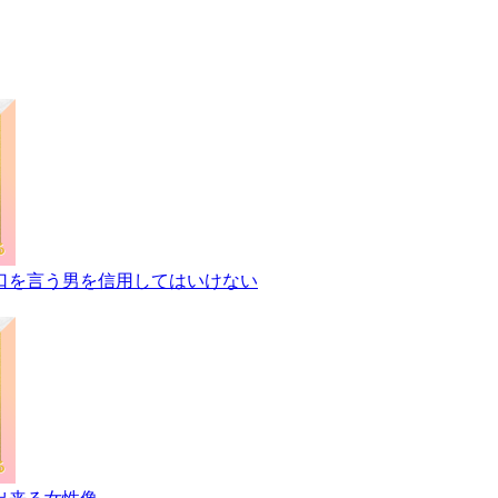
口を言う男を信用してはいけない