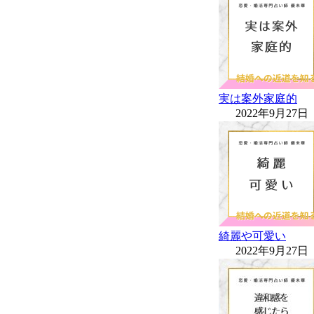
実は案外家庭的
2022年9月27日
綺麗や可愛い
2022年9月27日