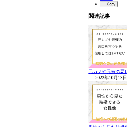
Copy
関連記事
元カノや元嫁の悪
2022年10月13日