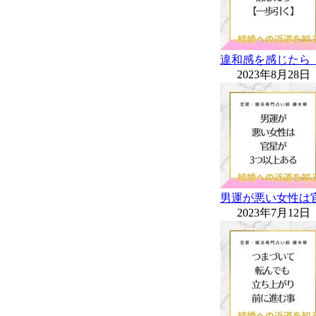
違和感を感じたら
2023年8月28日
男運が悪い女性は
2023年7月12日