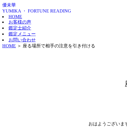
優未華
YUMIKA ・ FORTUNE READING
HOME
お客様の声
鑑定士紹介
鑑定メニュー
お問い合わせ
HOME
＞
座る場所で相手の注意を引き付ける
おはようございま