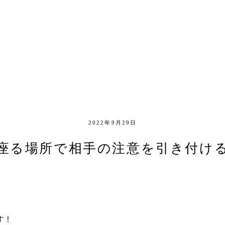
2022年9月29日
座る場所で相手の注意を引き付け
す！